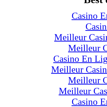
Casino E
Casin
Meilleur Casi
Meilleur 
Casino En Lig
Meilleur Casi
Meilleur 
Meilleur Cas
Casino E