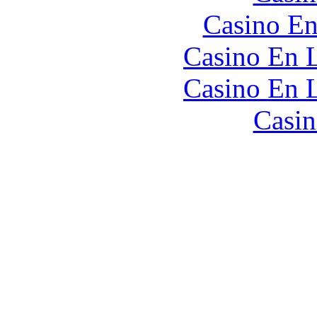
Casino En
Casino En L
Casino En L
Casin