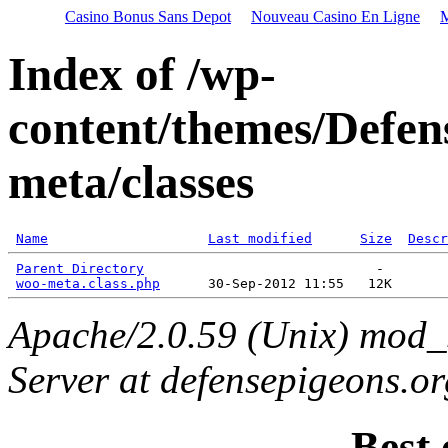
Casino Bonus Sans Depot
Nouveau Casino En Ligne
M
Index of /wp-
content/themes/Defen
meta/classes
Name
Last modified
Size
Descr
Parent Directory
                             -   

woo-meta.class.php
Apache/2.0.59 (Unix) mod_
Server at defensepigeons.or
Best 