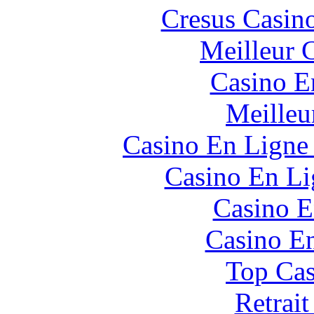
Cresus Casino
Meilleur 
Casino E
Meilleu
Casino En Ligne 
Casino En Li
Casino E
Casino En
Top Cas
Retrai