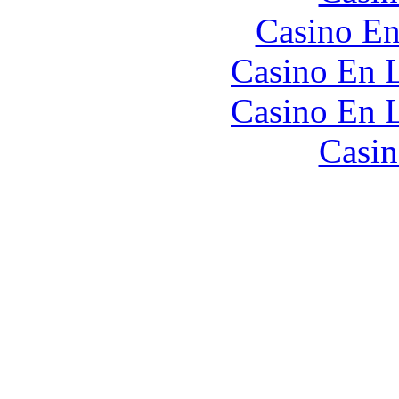
Casino En
Casino En L
Casino En L
Casin