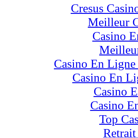
Cresus Casino
Meilleur 
Casino E
Meilleu
Casino En Ligne 
Casino En Li
Casino E
Casino En
Top Cas
Retrai