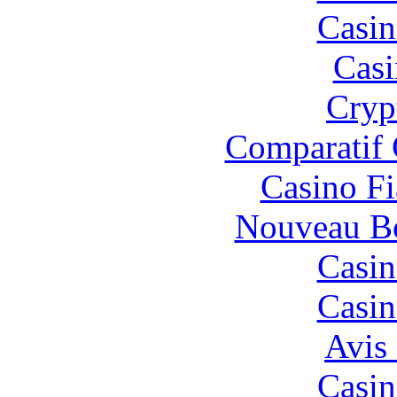
Casin
Casi
Cryp
Comparatif
Casino F
Nouveau B
Casin
Casin
Avis
Casin