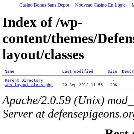
Casino Bonus Sans Depot
Nouveau Casino En Ligne
M
Index of /wp-
content/themes/Defen
layout/classes
Name
Last modified
Size
Descr
Parent Directory
                             -   

woo-layout.class.php
Apache/2.0.59 (Unix) mod_
Server at defensepigeons.or
Best 