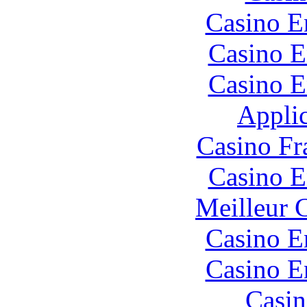
Casino E
Casino E
Casino E
Applic
Casino Fr
Casino E
Meilleur 
Casino E
Casino E
Casin